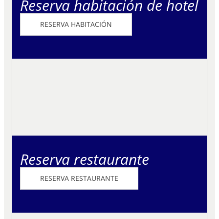
Reserva habitación de hotel
RESERVA HABITACIÓN
Reserva restaurante
RESERVA RESTAURANTE