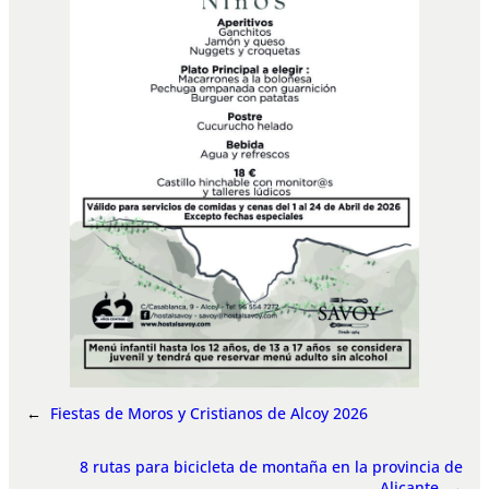
←
Fiestas de Moros y Cristianos de Alcoy 2026
8 rutas para bicicleta de montaña en la provincia de
Alicante
→