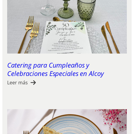
Catering para Cumpleaños y
Celebraciones Especiales en Alcoy
Leer más