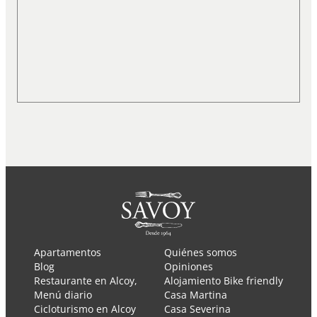
Apartamentos
Quiénes somos
Blog
Opiniones
Restaurante en Alcoy,
Alojamiento Bike friendly
Menú diario
Casa Martina
Cicloturismo en Alcoy
Casa Severina