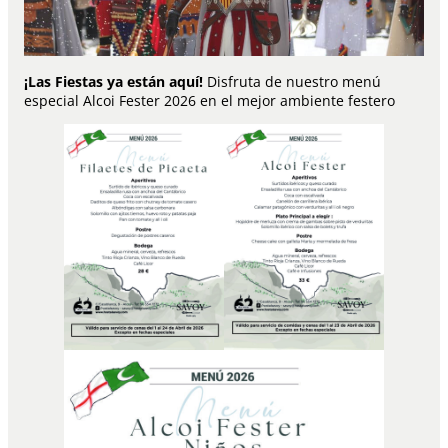
¡Las Fiestas ya están aquí!
Disfruta de nuestro menú
especial Alcoi Fester 2026 en el mejor ambiente festero