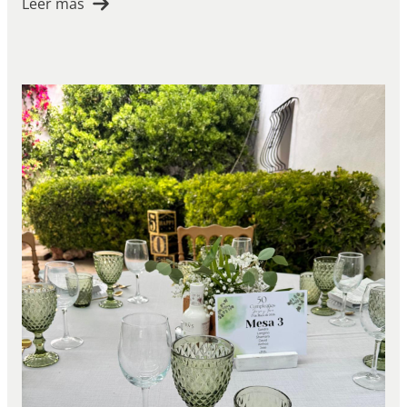
Leer más