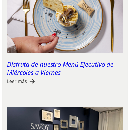
Disfruta de nuestro Menú Ejecutivo de
Miércoles a Viernes
Leer más