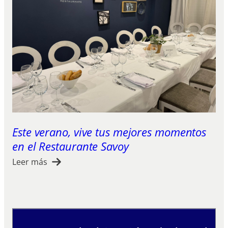
Este verano, vive tus mejores momentos
en el Restaurante Savoy
Leer más