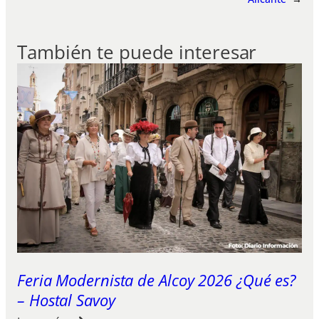
También te puede interesar
Feria Modernista de Alcoy 2026 ¿Qué es?
– Hostal Savoy